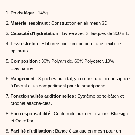
Poids léger
: 145g.
Matériel respirant
: Construction en air mesh 3D.
Capacité d’hydratation
: Livrée avec 2 flasques de 300 mL.
Tissu stretch
: Élaborée pour un confort et une flexibilité
optimaux.
Composition
: 30% Polyamide, 60% Polyester, 10%
Élasthanne.
Rangement
: 3 poches au total, y compris une poche zippée
à l’avant et un compartiment pour le smartphone.
Fonctionnalités additionnelles
: Système porte-bâton et
crochet attache-clés.
Éco-responsabilité
: Conformité aux certifications Bluesign
et OekoTex.
Facilité d’utilisation
: Bande élastique en mesh pour un