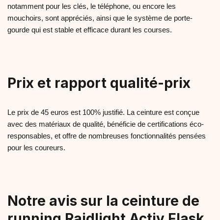
notamment pour les clés, le téléphone, ou encore les
mouchoirs, sont appréciés, ainsi que le système de porte-
gourde qui est stable et efficace durant les courses.
Prix et rapport qualité-prix
Le prix de 45 euros est 100% justifié. La ceinture est conçue
avec des matériaux de qualité, bénéficie de certifications éco-
responsables, et offre de nombreuses fonctionnalités pensées
pour les coureurs.
Notre avis sur la ceinture de
running
Raidlight Activ Flask