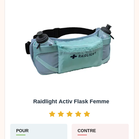
Raidlight Activ Flask Femme
POUR
CONTRE