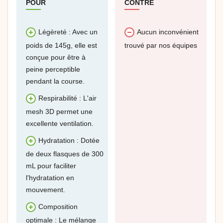
POUR
CONTRE
Légèreté : Avec un
Aucun inconvénient
poids de 145g, elle est
trouvé par nos équipes
conçue pour être à
peine perceptible
pendant la course.
Respirabilité : L'air
mesh 3D permet une
excellente ventilation.
Hydratation : Dotée
de deux flasques de 300
mL pour faciliter
l'hydratation en
mouvement.
Composition
optimale : Le mélange