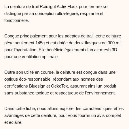
La ceinture de trail Raidlight Activ Flask pour femme se
distingue par sa conception ultra-légère, respirante et
fonctionnelle.
Conçue principalement pour les adeptes de trail, cette ceinture
pèse seulement 145g et est dotée de deux flasques de 300 mL
pour l’hydratation. Elle bénéficie également d’un air mesh 3D
pour une ventilation optimale.
Outre son utilité en course, la ceinture est conçue dans une
optique éco-responsable, répondant aux normes des
certifications Bluesign et OekoTex, assurant ainsi un produit
sans substance toxique et respectueux de l’environnement.
Dans cette fiche, nous allons explorer les caractéristiques et les
avantages de cette ceinture, pour vous fournir un avis complet
et éclairé.