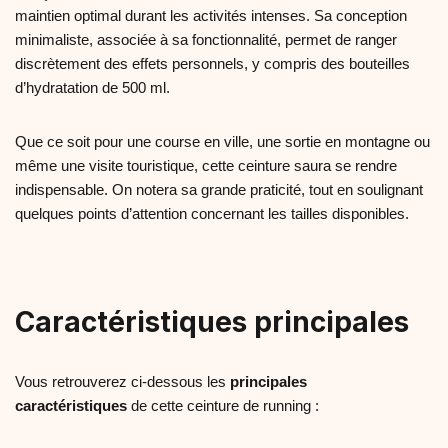
maintien optimal durant les activités intenses. Sa conception
minimaliste, associée à sa fonctionnalité, permet de ranger
discrètement des effets personnels, y compris des bouteilles
d’hydratation de 500 ml.
Que ce soit pour une course en ville, une sortie en montagne ou
même une visite touristique, cette ceinture saura se rendre
indispensable. On notera sa grande praticité, tout en soulignant
quelques points d’attention concernant les tailles disponibles.
Caractéristiques principales
Vous retrouverez ci-dessous les
principales
caractéristiques
de cette ceinture de running :