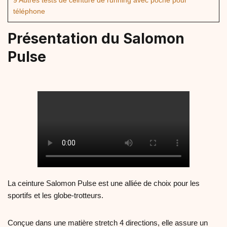
9
Autres tests de ceinture de running avec poche pour
téléphone
Présentation du Salomon
Pulse
La ceinture Salomon Pulse est une alliée de choix pour les
sportifs et les globe-trotteurs.
Conçue dans une matière stretch 4 directions, elle assure un