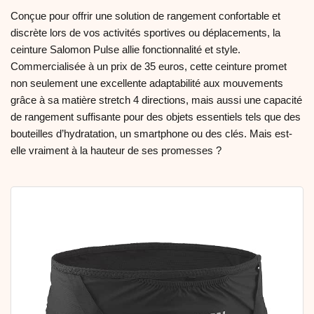
Conçue pour offrir une solution de rangement confortable et
discrète lors de vos activités sportives ou déplacements, la
ceinture Salomon Pulse allie fonctionnalité et style.
Commercialisée à un prix de 35 euros, cette ceinture promet
non seulement une excellente adaptabilité aux mouvements
grâce à sa matière stretch 4 directions, mais aussi une capacité
de rangement suffisante pour des objets essentiels tels que des
bouteilles d’hydratation, un smartphone ou des clés. Mais est-
elle vraiment à la hauteur de ses promesses ?