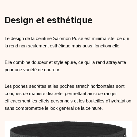
Design et esthétique
Le design de la ceinture Salomon Pulse est minimaliste, ce qui
la rend non seulement esthétique mais aussi fonctionnelle.
Elle combine douceur et style épuré, ce qui la rend attrayante
pour une variété de coureur.
Les poches secrètes et les poches stretch horizontales sont
conçues de manière discrète, permettant ainsi de ranger
efficacement les effets personnels et les bouteilles d’hydratation
sans compromettre le look général de la ceinture.