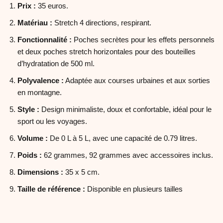
Prix :
35 euros.
Matériau :
Stretch 4 directions, respirant.
Fonctionnalité :
Poches secrètes pour les effets personnels
et deux poches stretch horizontales pour des bouteilles
d’hydratation de 500 ml.
Polyvalence :
Adaptée aux courses urbaines et aux sorties
en montagne.
Style :
Design minimaliste, doux et confortable, idéal pour le
sport ou les voyages.
Volume :
De 0 L à 5 L, avec une capacité de 0.79 litres.
Poids :
62 grammes, 92 grammes avec accessoires inclus.
Dimensions :
35 x 5 cm.
Taille de référence :
Disponible en plusieurs tailles