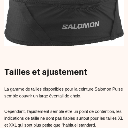
Tailles et ajustement
La gamme de tailles disponibles pour la ceinture Salomon Pulse
semble couvrir un large éventail de choix.
Cependant, l’ajustement semble être un point de contention, les
indications de taille ne sont pas fiables surtout pour les tailles XL
et XXL qui sont plus petite que l’habituel standard.