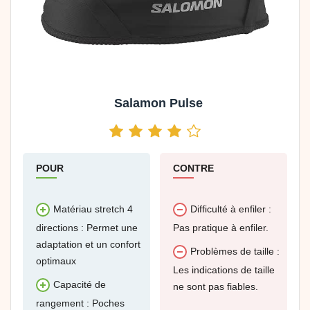
Salamon Pulse
POUR
CONTRE
Matériau stretch 4
Difficulté à enfiler :
directions : Permet une
Pas pratique à enfiler.
adaptation et un confort
Problèmes de taille :
optimaux
Les indications de taille
Capacité de
ne sont pas fiables.
rangement : Poches