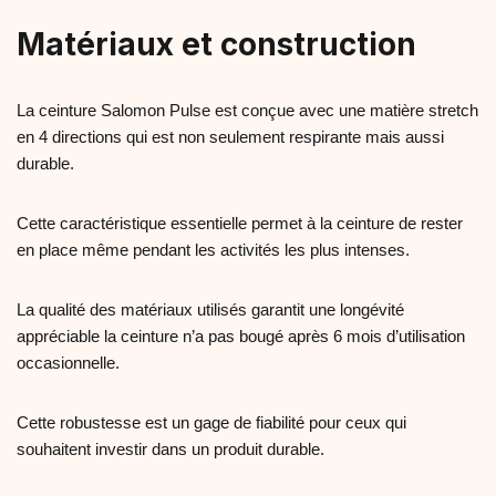
Matériaux et construction
La ceinture Salomon Pulse est conçue avec une matière stretch
en 4 directions qui est non seulement respirante mais aussi
durable.
Cette caractéristique essentielle permet à la ceinture de rester
en place même pendant les activités les plus intenses.
La qualité des matériaux utilisés garantit une longévité
appréciable la ceinture n’a pas bougé après 6 mois d’utilisation
occasionnelle.
Cette robustesse est un gage de fiabilité pour ceux qui
souhaitent investir dans un produit durable.