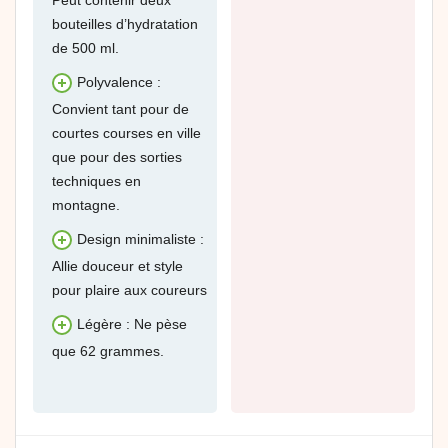
bouteilles d’hydratation
de 500 ml.
Polyvalence :
Convient tant pour de
courtes courses en ville
que pour des sorties
techniques en
montagne.
Design minimaliste :
Allie douceur et style
pour plaire aux coureurs
Légère : Ne pèse
que 62 grammes.