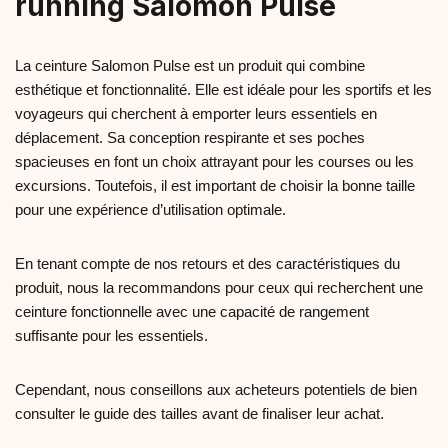
running Salomon Pulse
La ceinture Salomon Pulse est un produit qui combine
esthétique et fonctionnalité. Elle est idéale pour les sportifs et les
voyageurs qui cherchent à emporter leurs essentiels en
déplacement. Sa conception respirante et ses poches
spacieuses en font un choix attrayant pour les courses ou les
excursions. Toutefois, il est important de choisir la bonne taille
pour une expérience d’utilisation optimale.
En tenant compte de nos retours et des caractéristiques du
produit, nous la recommandons pour ceux qui recherchent une
ceinture fonctionnelle avec une capacité de rangement
suffisante pour les essentiels.
Cependant, nous conseillons aux acheteurs potentiels de bien
consulter le guide des tailles avant de finaliser leur achat.