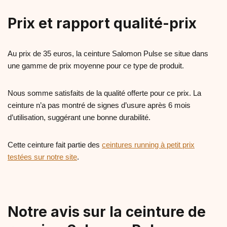
Prix et rapport qualité-prix
Au prix de 35 euros, la ceinture Salomon Pulse se situe dans
une gamme de prix moyenne pour ce type de produit.
Nous somme satisfaits de la qualité offerte pour ce prix. La
ceinture n’a pas montré de signes d’usure après 6 mois
d’utilisation, suggérant une bonne durabilité.
Cette ceinture fait partie des
ceintures running à petit prix
testées sur notre site
.
Notre avis sur la ceinture de