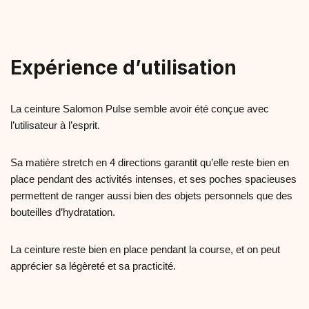
Expérience d’utilisation
La ceinture Salomon Pulse semble avoir été conçue avec
l’utilisateur à l’esprit.
Sa matière stretch en 4 directions garantit qu’elle reste bien en
place pendant des activités intenses, et ses poches spacieuses
permettent de ranger aussi bien des objets personnels que des
bouteilles d’hydratation.
La ceinture reste bien en place pendant la course, et on peut
apprécier sa légèreté et sa practicité.