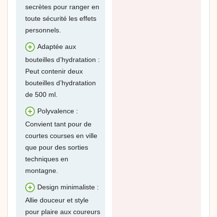
secrètes pour ranger en
toute sécurité les effets
personnels.
Adaptée aux
bouteilles d’hydratation :
Peut contenir deux
bouteilles d’hydratation
de 500 ml.
Polyvalence :
Convient tant pour de
courtes courses en ville
que pour des sorties
techniques en
montagne.
Design minimaliste :
Allie douceur et style
pour plaire aux coureurs